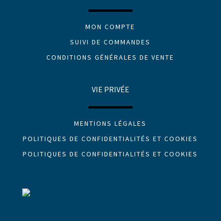
MON COMPTE
SUIVI DE COMMANDES
CONDITIONS GÉNÉRALES DE VENTE
VIE PRIVÉE
MENTIONS LÉGALES
POLITIQUES DE CONFIDENTIALITÉS ET COOKIES
POLITIQUES DE CONFIDENTIALITÉS ET COOKIES