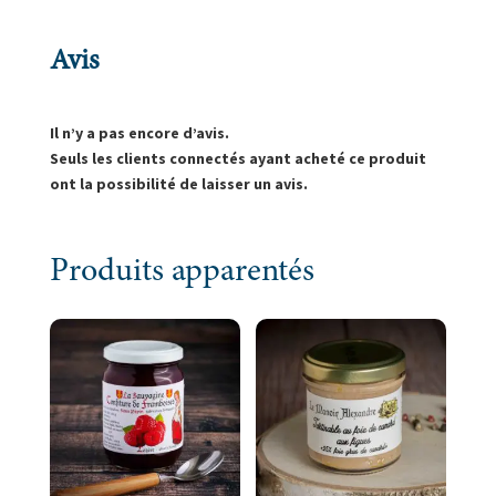
Avis
Il n’y a pas encore d’avis.
Seuls les clients connectés ayant acheté ce produit
ont la possibilité de laisser un avis.
Produits apparentés