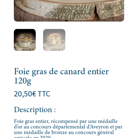
Foie gras de canard entier
120g
20,50
€
TTC
Description :
Foie gras entier, récompensé par une médaille
d’or au concours départemental d’Aveyron et par
une médaille de bronze au concours général