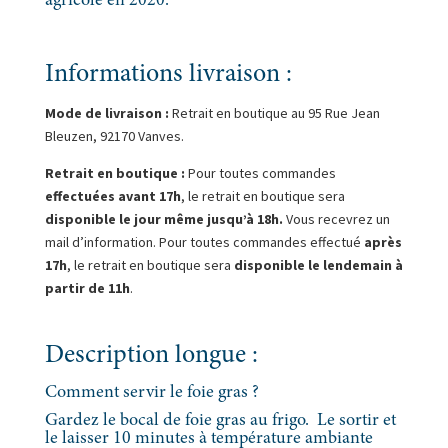
agricole en 2020.
Informations livraison :
Mode de livraison :
Retrait en boutique au
95 Rue Jean
Bleuzen, 92170 Vanves.
Retrait en boutique :
Pour toutes commandes
effectuées avant 17h
, le retrait en boutique sera
disponible le jour même jusqu’à 18h.
Vous recevrez un
mail d’information. Pour toutes commandes effectué
après
17h
, le retrait en boutique sera
disponible le lendemain à
partir de 11h
.
Description longue :
Comment servir le foie gras ?
Gardez le bocal de foie gras au frigo. Le sortir et
le laisser 10 minutes à température ambiante