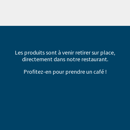
Les produits sont à venir retirer sur place,
directement dans notre restaurant.
Profitez-en pour prendre un café !