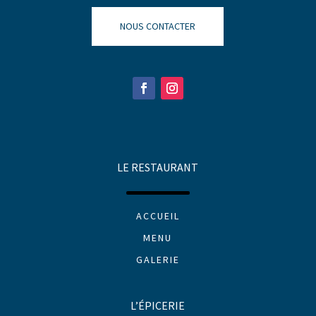
NOUS CONTACTER
LE RESTAURANT
ACCUEIL
MENU
GALERIE
L’ÉPICERIE