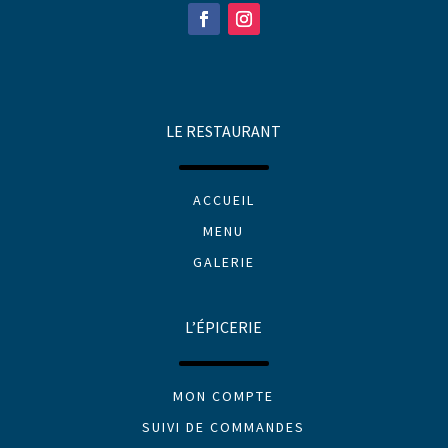
LE RESTAURANT
ACCUEIL
MENU
GALERIE
L’ÉPICERIE
MON COMPTE
SUIVI DE COMMANDES