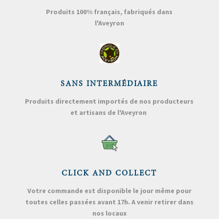
Produits 100% français, fabriqués dans
l'Aveyron
SANS INTERMÉDIAIRE
Produits directement importés de nos producteurs
et artisans de l'Aveyron
CLICK AND COLLECT
Votre commande est disponible le jour même pour
toutes celles passées avant 17h. A venir retirer dans
nos locaux