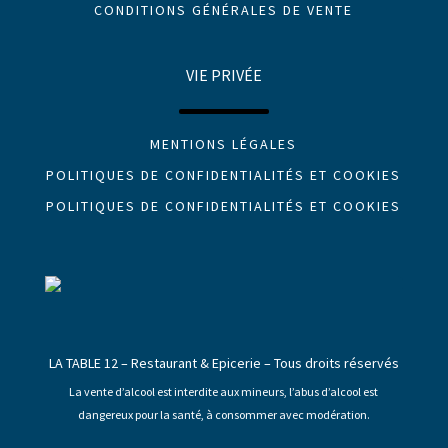
CONDITIONS GÉNÉRALES DE VENTE
VIE PRIVÉE
MENTIONS LÉGALES
POLITIQUES DE CONFIDENTIALITÉS ET COOKIES
POLITIQUES DE CONFIDENTIALITÉS ET COOKIES
LA TABLE 12 – Restaurant & Epicerie – Tous droits réservés
La vente d’alcool est interdite aux mineurs, l’abus d’alcool est
dangereux pour la santé, à consommer avec modération.