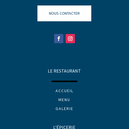
NOUS CONTACTER
LE RESTAURANT
ACCUEIL
MENU
GALERIE
L’ÉPICERIE