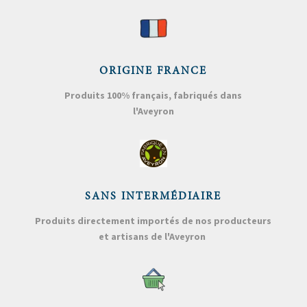
ORIGINE FRANCE
Produits 100% français, fabriqués dans
l'Aveyron
SANS INTERMÉDIAIRE
Produits directement importés de nos producteurs
et artisans de l'Aveyron