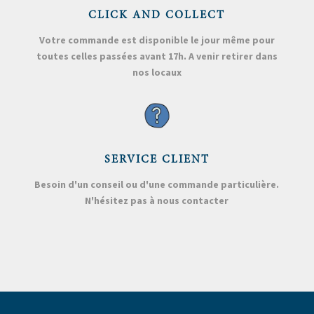
CLICK AND COLLECT
Votre commande est disponible le jour même pour
toutes celles passées avant 17h. A venir retirer dans
nos locaux
SERVICE CLIENT
Besoin d'un conseil ou d'une commande particulière.
N'hésitez pas à nous contacter