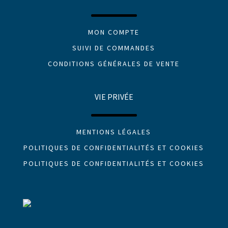
MON COMPTE
SUIVI DE COMMANDES
CONDITIONS GÉNÉRALES DE VENTE
VIE PRIVÉE
MENTIONS LÉGALES
POLITIQUES DE CONFIDENTIALITÉS ET COOKIES
POLITIQUES DE CONFIDENTIALITÉS ET COOKIES